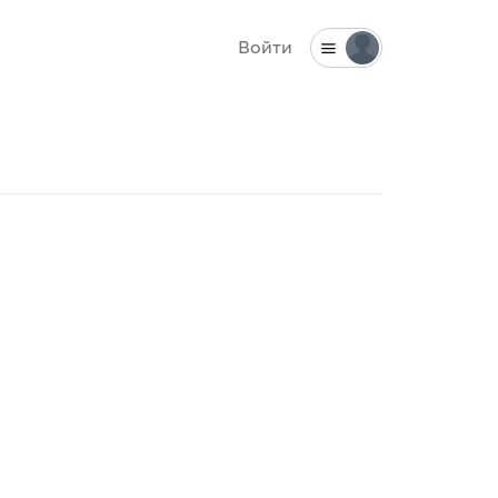
Войти