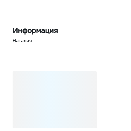
Информация
Наталия