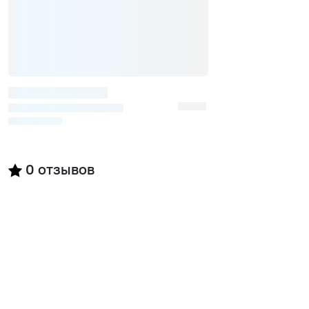
0
отзывов