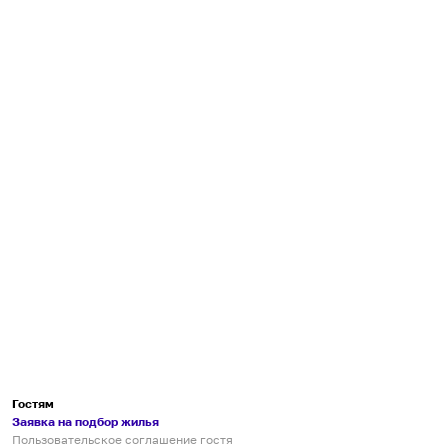
Гостям
Заявка на подбор жилья
Пользовательское соглашение гостя