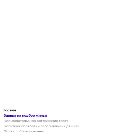
Гостям
Заявка на подбор жилья
Пользовательское соглашение гостя
Политика обработки персональных данных
Правила бронирования