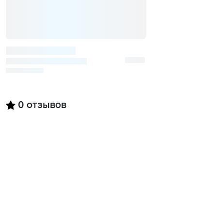
0
отзывов