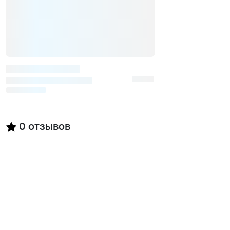
0
отзывов