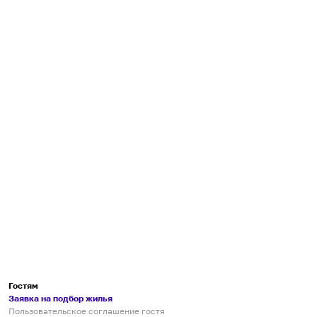
Гостям
Заявка на подбор жилья
Пользовательское соглашение гостя