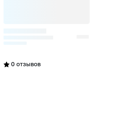
0
отзывов