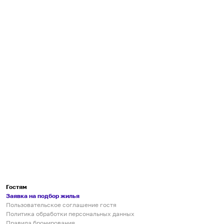
Гостям
Заявка на подбор жилья
Пользовательское соглашение гостя
Политика обработки персональных данных
Правила бронирования