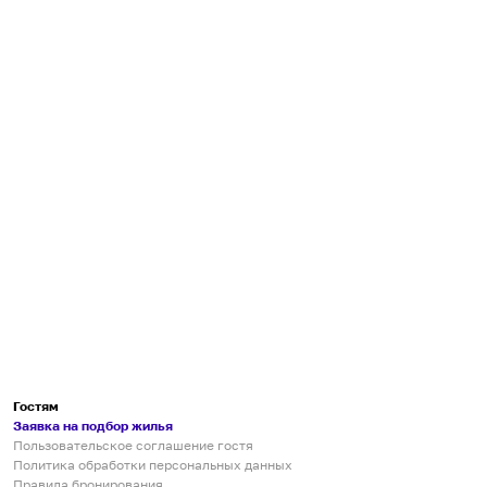
Гостям
Заявка на подбор жилья
Пользовательское соглашение гостя
Политика обработки персональных данных
Правила бронирования