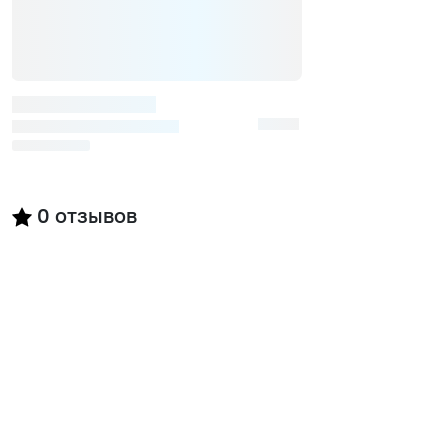
0
отзывов