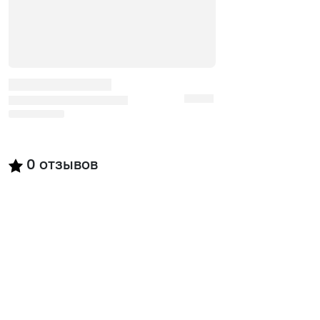
0
отзывов