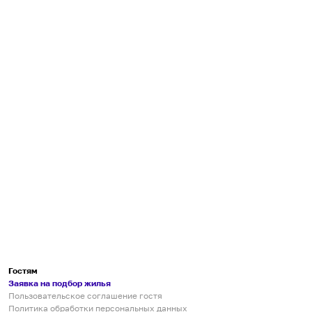
Гостям
Заявка на подбор жилья
Пользовательское соглашение гостя
Политика обработки персональных данных