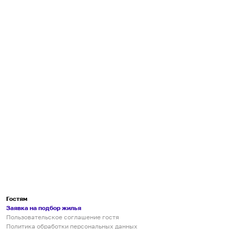
Гостям
Заявка на подбор жилья
Пользовательское соглашение гостя
Политика обработки персональных данных