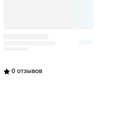
0
отзывов