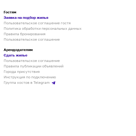
Гостям
Заявка на подбор жилья
Пользовательское соглашение гостя
Политика обработки персональных данных
Правила бронирования
Пользовательское соглашение
Арендодателям
Сдать жилье
Пользовательское соглашение
Правила публикации объявлений
Города присутствия
Инструкция по подключению
Группа хостов в Telegram
Безопасные платежи
Мобильные приложения