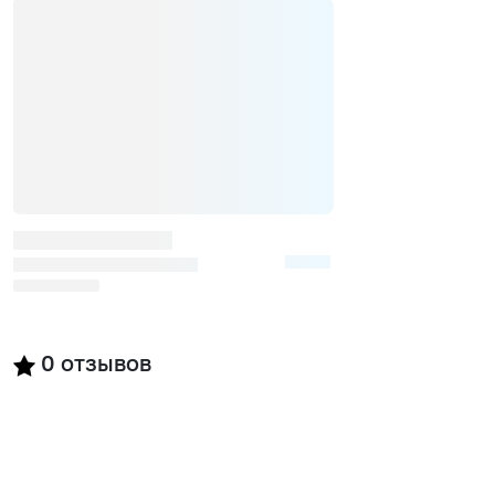
0
отзывов