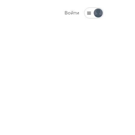
Войти