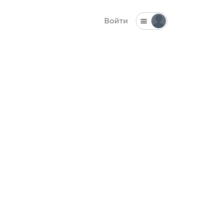
Войти