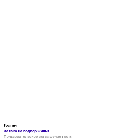
Гостям
Заявка на подбор жилья
Пользовательское соглашение гостя