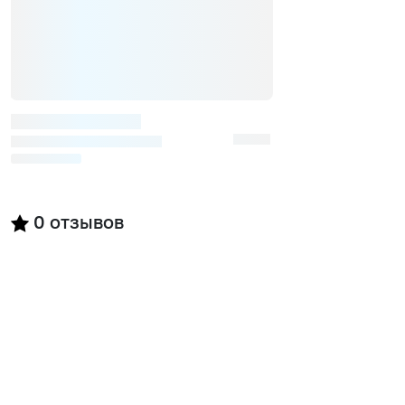
0
отзывов