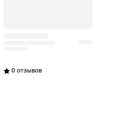
0
отзывов