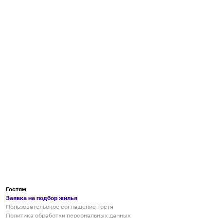
Гостям
Заявка на подбор жилья
Пользовательское соглашение гостя
Политика обработки персональных данных