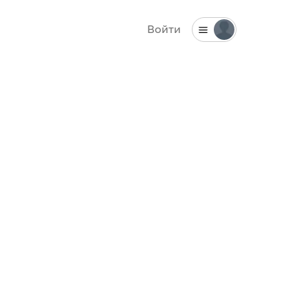
Войти