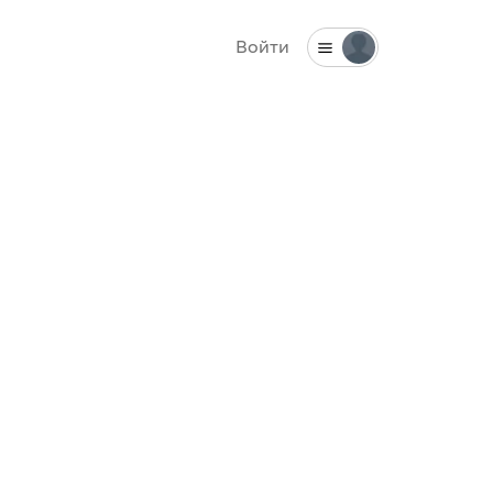
Войти