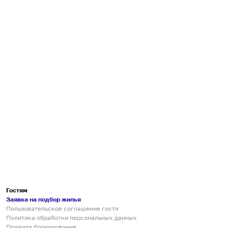
Гостям
Заявка на подбор жилья
Пользовательское соглашение гостя
Политика обработки персональных данных
Правила бронирования