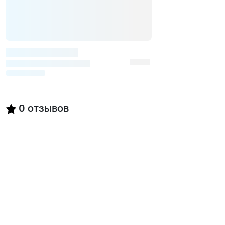
0
отзывов