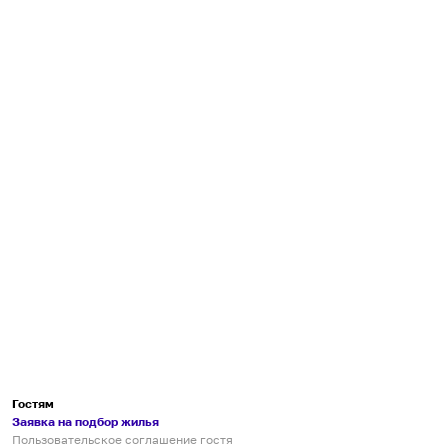
Гостям
Заявка на подбор жилья
Пользовательское соглашение гостя