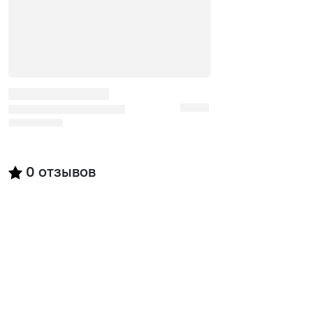
0
отзывов