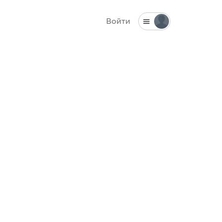
Войти