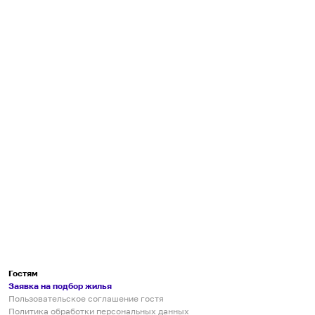
Гостям
Заявка на подбор жилья
Пользовательское соглашение гостя
Политика обработки персональных данных