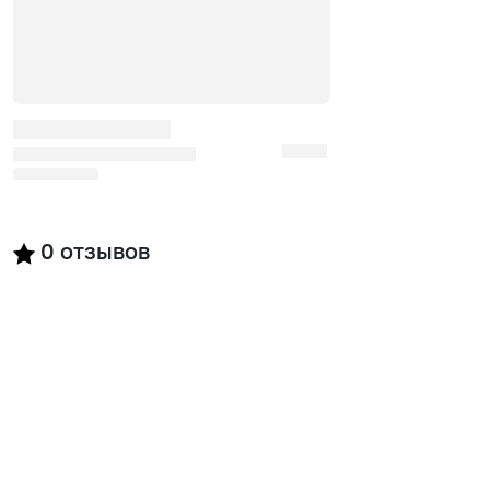
0
отзывов