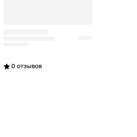
0
отзывов