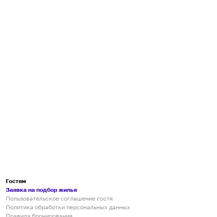
Гостям
Заявка на подбор жилья
Пользовательское соглашение гостя
Политика обработки персональных данных
Правила бронирования