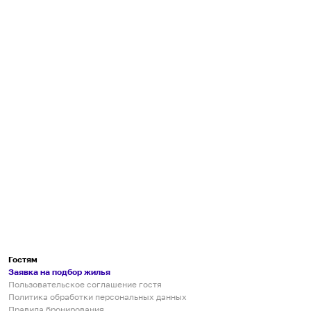
Гостям
Заявка на подбор жилья
Пользовательское соглашение гостя
Политика обработки персональных данных
Правила бронирования