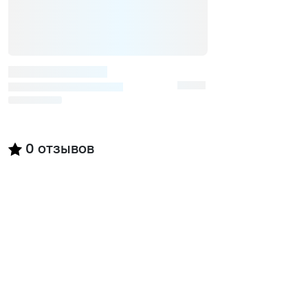
0
отзывов