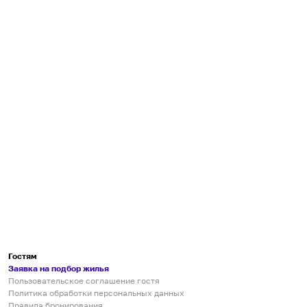
Гостям
Заявка на подбор жилья
Пользовательское соглашение гостя
Политика обработки персональных данных
Правила бронирования