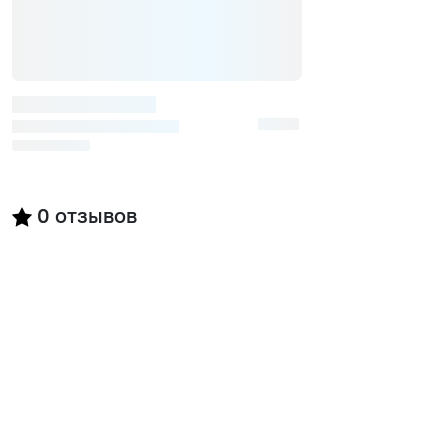
0
отзывов