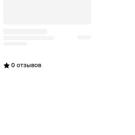
0
отзывов