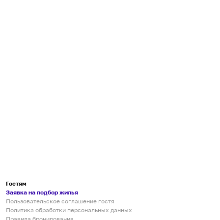
Гостям
Заявка на подбор жилья
Пользовательское соглашение гостя
Политика обработки персональных данных
Правила бронирования