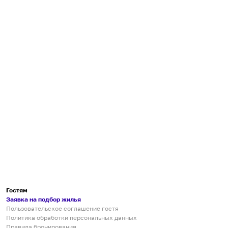
Гостям
Заявка на подбор жилья
Пользовательское соглашение гостя
Политика обработки персональных данных
Правила бронирования