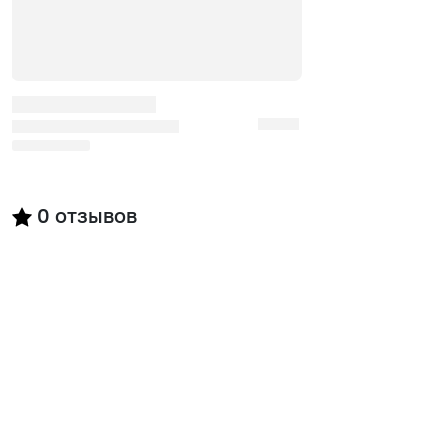
0
отзывов