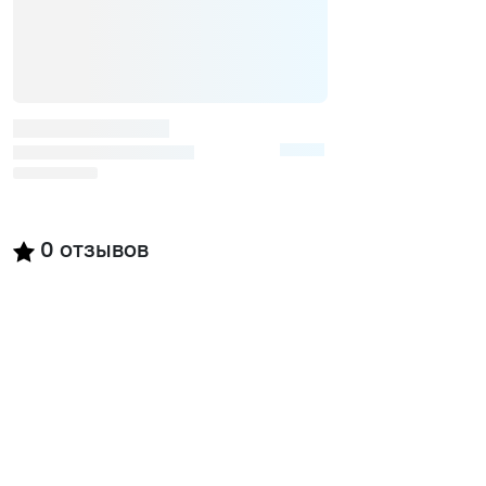
0
отзывов