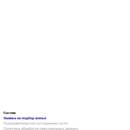
Гостям
Заявка на подбор жилья
Пользовательское соглашение гостя
Политика обработки персональных данных