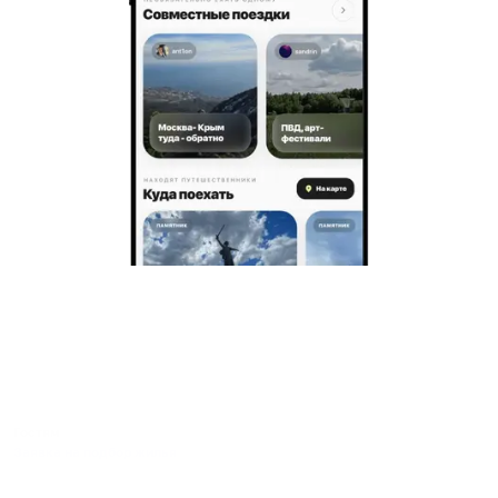
Гостям
Заявка на подбор жилья
Пользовательское соглашение гостя
Политика обработки персональных данных