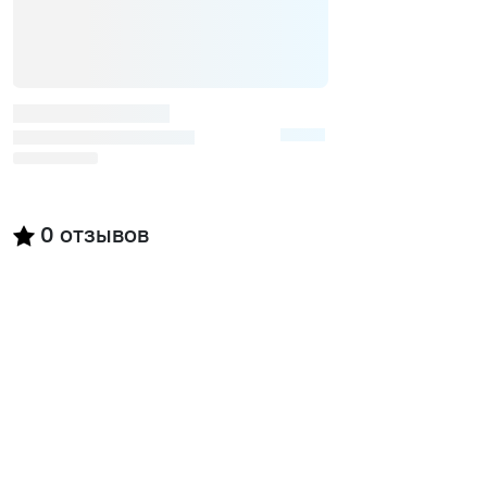
0
отзывов