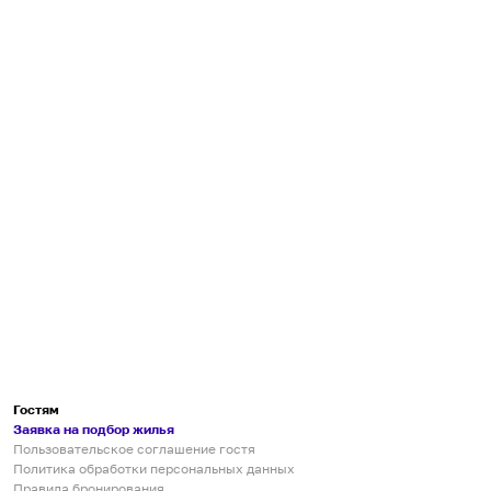
Гостям
Заявка на подбор жилья
Пользовательское соглашение гостя
Политика обработки персональных данных
Правила бронирования