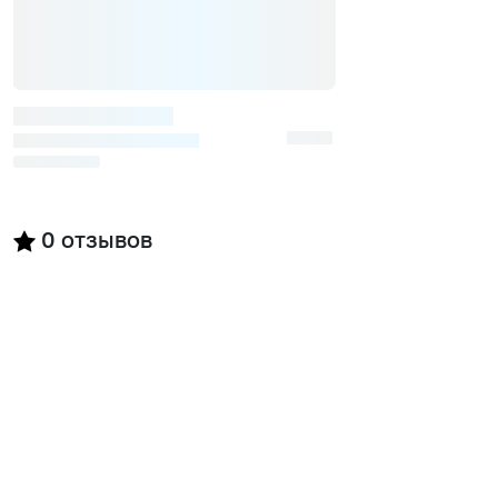
0
отзывов