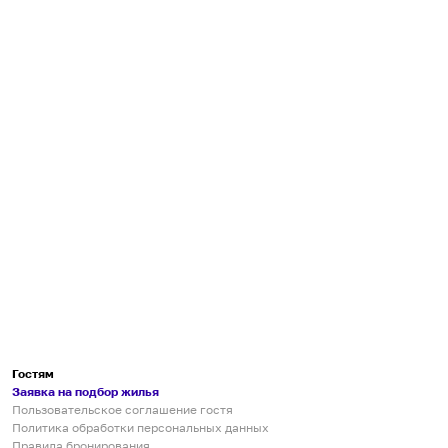
Гостям
Заявка на подбор жилья
Пользовательское соглашение гостя
Политика обработки персональных данных
Правила бронирования