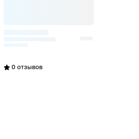
0
отзывов