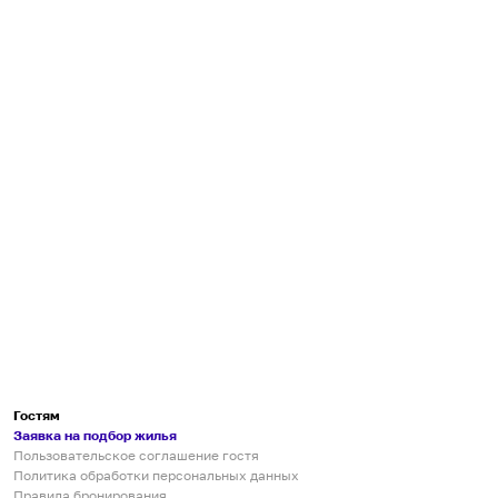
Гостям
Заявка на подбор жилья
Пользовательское соглашение гостя
Политика обработки персональных данных
Правила бронирования