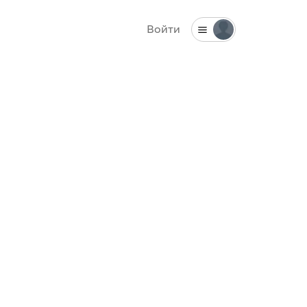
Войти