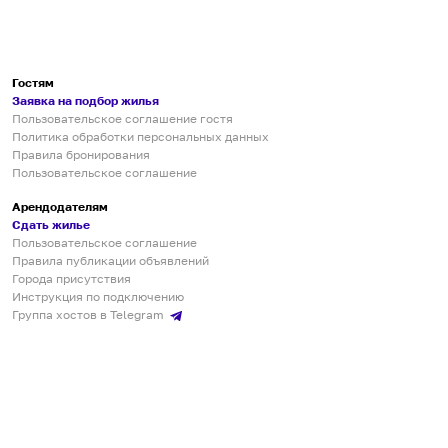
Гостям
Заявка на подбор жилья
Пользовательское соглашение гостя
Политика обработки персональных данных
Правила бронирования
Пользовательское соглашение
Арендодателям
Сдать жилье
Пользовательское соглашение
Правила публикации объявлений
Города присутствия
Инструкция по подключению
Группа хостов в Telegram
Безопасные платежи
Мобильные приложения