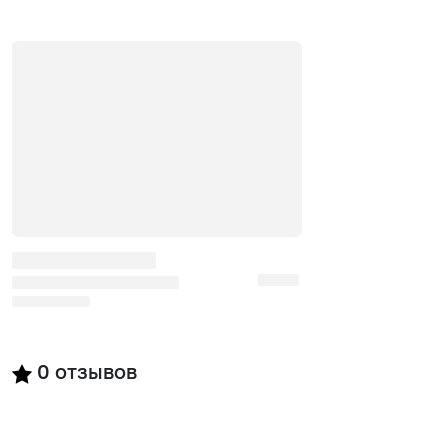
0
отзывов