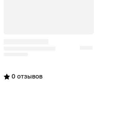
0
отзывов