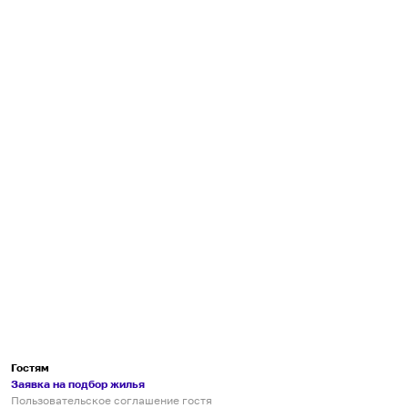
Гостям
Заявка на подбор жилья
Пользовательское соглашение гостя