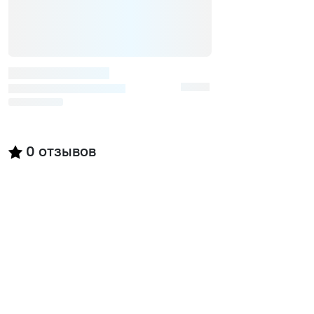
0
отзывов