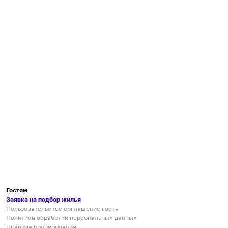
Гостям
Заявка на подбор жилья
Пользовательское соглашение гостя
Политика обработки персональных данных
Правила бронирования