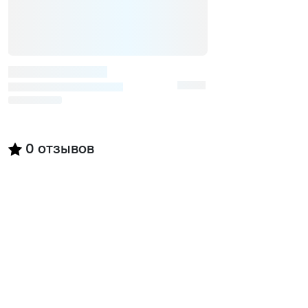
0
отзывов