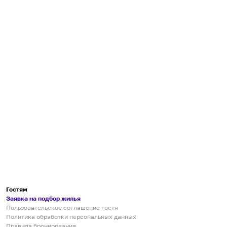
Гостям
Заявка на подбор жилья
Пользовательское соглашение гостя
Политика обработки персональных данных
Правила бронирования