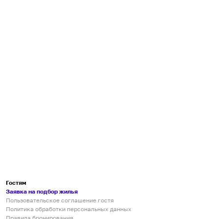
Гостям
Заявка на подбор жилья
Пользовательское соглашение гостя
Политика обработки персональных данных
Правила бронирования