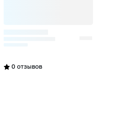
0
отзывов