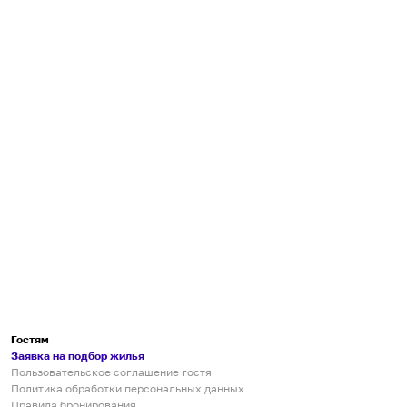
Гостям
Заявка на подбор жилья
Пользовательское соглашение гостя
Политика обработки персональных данных
Правила бронирования