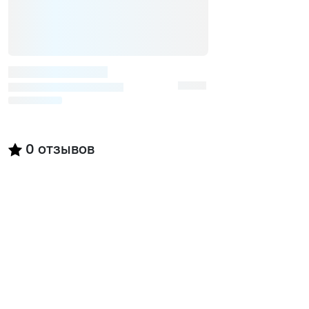
0
отзывов