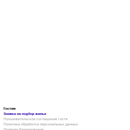
Гостям
Заявка на подбор жилья
Пользовательское соглашение гостя
Политика обработки персональных данных
Правила бронирования