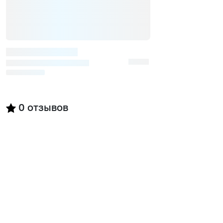
0
отзывов