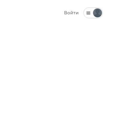
Войти