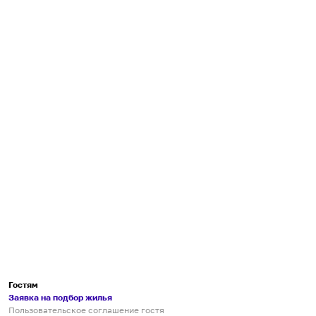
Гостям
Заявка на подбор жилья
Пользовательское соглашение гостя