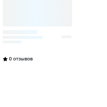
0
отзывов