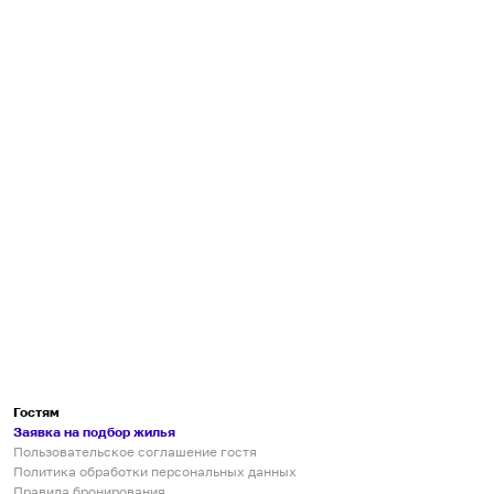
Гостям
Заявка на подбор жилья
Пользовательское соглашение гостя
Политика обработки персональных данных
Правила бронирования