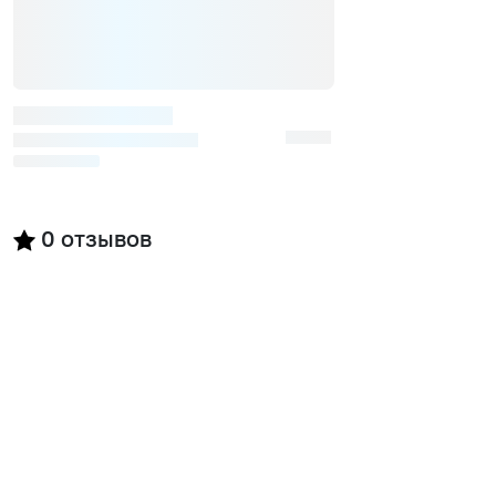
0
отзывов