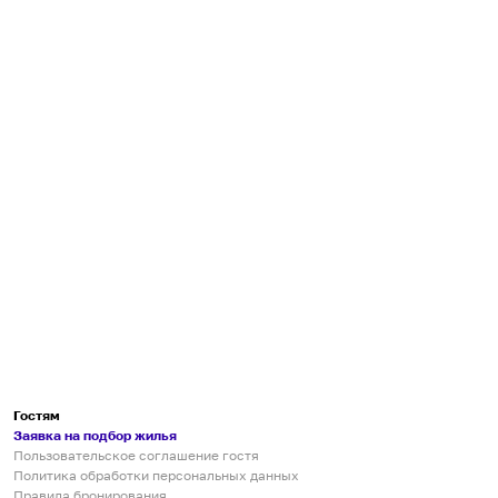
Гостям
Заявка на подбор жилья
Пользовательское соглашение гостя
Политика обработки персональных данных
Правила бронирования