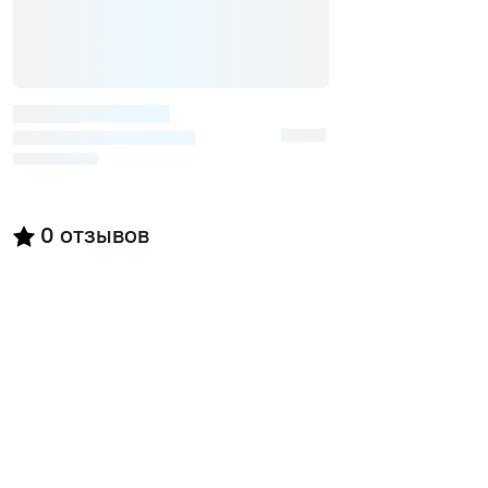
0
отзывов