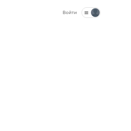
Войти