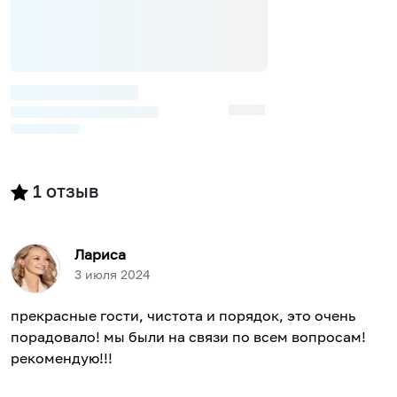
1
отзыв
Лариса
3 июля 2024
прекрасные гости, чистота и порядок, это очень
порадовало! мы были на связи по всем вопросам!
рекомендую!!!