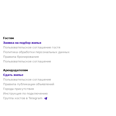
Гостям
Заявка на подбор жилья
Пользовательское соглашение гостя
Политика обработки персональных данных
Правила бронирования
Пользовательское соглашение
Арендодателям
Сдать жилье
Пользовательское соглашение
Правила публикации объявлений
Города присутствия
Инструкция по подключению
Группа хостов в Telegram
Безопасные платежи