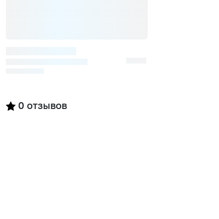
0
отзывов