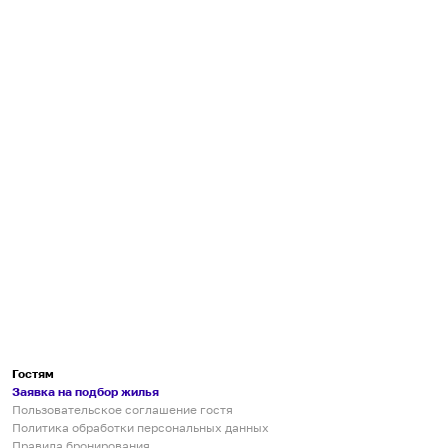
Гостям
Заявка на подбор жилья
Пользовательское соглашение гостя
Политика обработки персональных данных
Правила бронирования