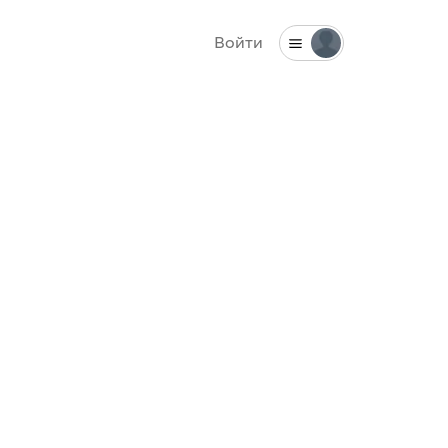
Войти