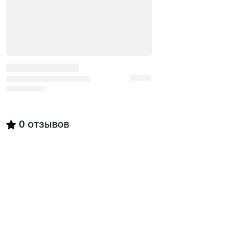
0
отзывов