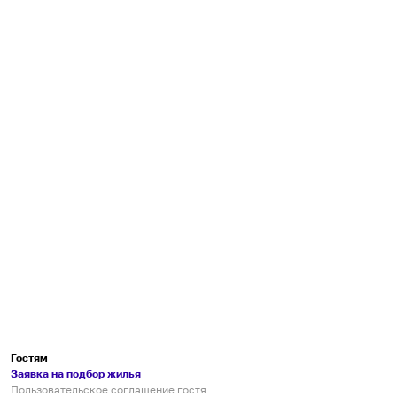
Гостям
Заявка на подбор жилья
Пользовательское соглашение гостя