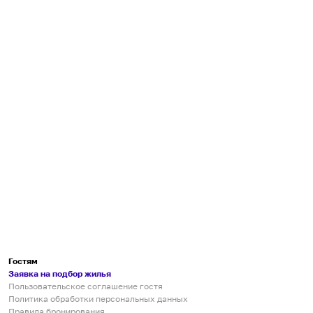
Гостям
Заявка на подбор жилья
Пользовательское соглашение гостя
Политика обработки персональных данных
Правила бронирования