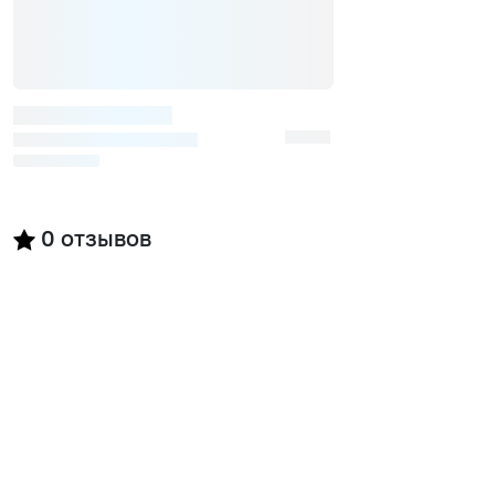
0
отзывов