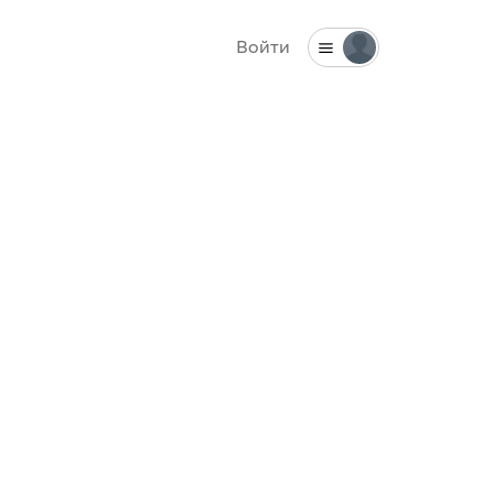
Войти