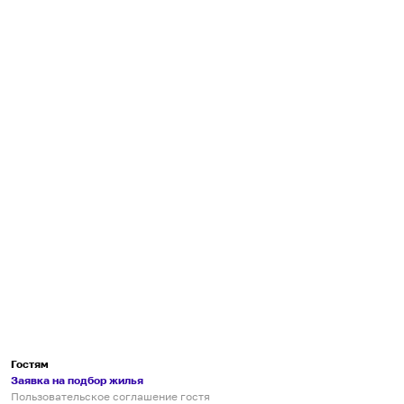
Гостям
Заявка на подбор жилья
Пользовательское соглашение гостя