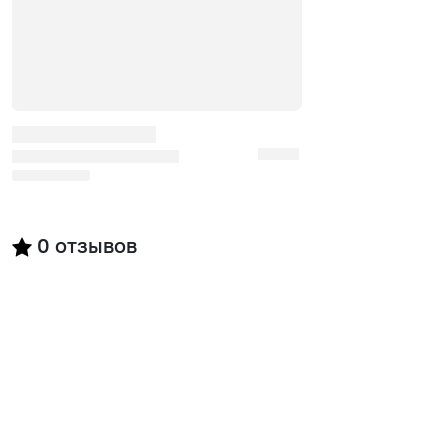
0
отзывов