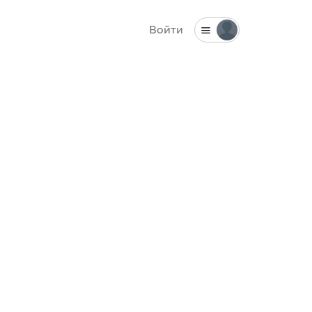
Войти